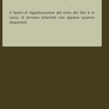
Il lavoro di digitalizzazione del resto dei libri è in
corso. Vi terremo informati non appena saranno
disponibili.