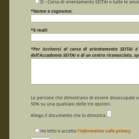
D - Corso di orientamento SEITAI e tutte le sessi
*Nome e cognome:
*E-mail:
*Per iscriversi al corso di orientamento SEITAI è
dell'Accademia SEITAI o di un centro riconosciuto, spe
Le persone che dimostrano di essere disoccupate o
50% su una qualsiasi delle tre opzioni.
Allega il documento che lo dimostra
Ho letto e accetto
l'informativa sulla privacy
.