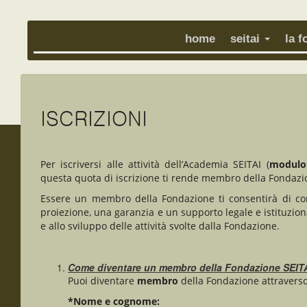
home
seitai
la 
ISCRIZIONI
Per iscriversi alle attività dell’Academia SEITAI (
modulo
questa quota di iscrizione ti rende membro della Fondazi
Essere un membro della Fondazione ti consentirà di cond
proiezione, una garanzia e un supporto legale e istituzion
e allo sviluppo delle attività svolte dalla Fondazione.
Come diventare un membro della Fondazione SEIT
Puoi diventare
membro
della Fondazione attraver
*Nome e cognome: