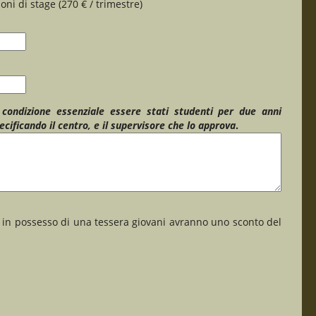
oni di stage (270 € / trimestre)
 condizione essenziale essere stati studenti per due anni
cificando il centro, e il supervisore che lo approva
.
 in possesso di una tessera giovani avranno uno sconto del