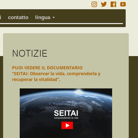
i
contatto
lingua
NOTIZIE
PUOI VEDERE IL DOCUMENTARIO
“SEITAI: Observar la vida, comprenderla y
recuperar la vitalidad”,