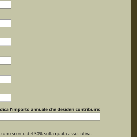
ndica l'importo annuale che desideri contribuire:
o uno sconto del 50% sulla quota associativa.