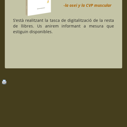
-la osei y la CVP muscular
S’està realitzant la tasca de digitalització de la resta
de llibres. Us anirem informant a mesura que
estiguin disponibles.