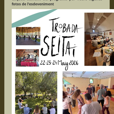
fotos de l’esdeveniment