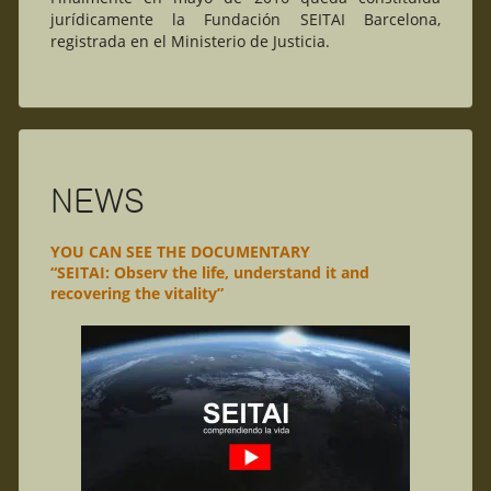
jurídicamente la Fundación SEITAI Barcelona,
registrada en el Ministerio de Justicia.
NEWS
YOU CAN SEE THE DOCUMENTARY
“SEITAI: Observ the life, understand it and
recovering the vitality”