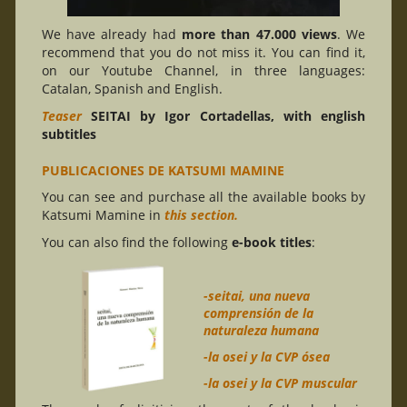
We have already had
more than 47.000 views
. We
recommend that you do not miss it. You can find it,
on our Youtube Channel, in three languages:
Catalan, Spanish and English.
Teaser
SEITAI by Igor Cortadellas, with english
subtitles
PUBLICACIONES DE KATSUMI MAMINE
You can see and purchase all the available books by
Katsumi Mamine in
this section.
You can also find the following
e-book titles
:
-seitai, una nueva
comprensión de la
naturaleza humana
-la osei y la CVP ósea
-la osei y la CVP muscular