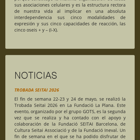
sus asociaciones celulares y es la estructura rectora
de nuestra vida al implicar en una absoluta
interdependencia sus cinco modalidades de
expresión y sus cinco capacidades de reacción, las
cinco oseis + y – (I-X).
NOTICIAS
TROBADA SEITAI 2026
El fin de semana 22-23 y 24 de mayo, se realizó la
Trobada Seitai 2026 en La Fundació La Plana.
Este
evento, organizado por el grupo GOTS, es la segunda
vez que se realiza y ha contado con el apoyo y
colaboración de la Fundació SEITAI Barcelona, ​​de
Cultura Seitai Associació y de la Fundació Ineval.
Un
fin de semana en el que se ha podido disfrutar de