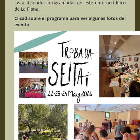
las actividades programadas en este entorno idílico
de La Plana.
Clicad sobre el programa para ver algunas fotos del
evento