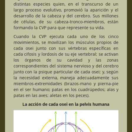
distintas especies quien, en el transcurso de un
largo proceso evolutivo, promovió la aparición y el
desarrollo de la cabeza y del cerebro. Sus millones
de células, de su cabeza-tronco-miembros, están
formando la CVP para que represente su vida.
Cuando la CVP ejecuta cada uno de los cinco
movimientos, se movilizan los músculos propios de
cada osei junto con sus vértebras específicas en
cada cifosis y lordosis de su eje vertebral; se activan
los órganos de su cavidad y las zonas
correspondientes del sistema nervioso y del cerebro
junto con la psique particular de cada osei; y, según
la necesidad externa, maneja adecuadamente sus
miembros-extremidades (brazos-mano y pierna-pie
en el ser humano; patas en los cuadrúpedos; alas y
patas en las aves; aletas en los peces).
La acción de cada osei en la pelvis humana