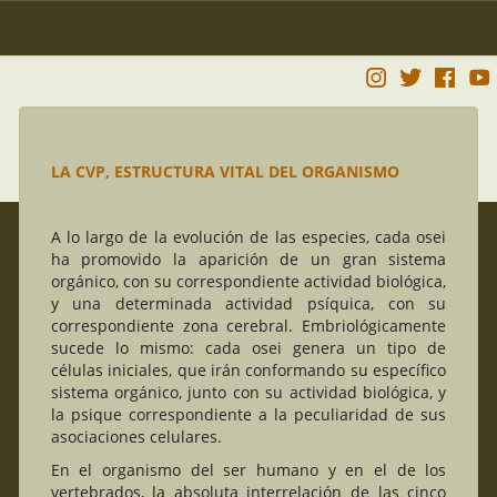
LA CVP, ESTRUCTURA VITAL DEL ORGANISMO
A lo largo de la evolución de las especies, cada osei
ha promovido la aparición de un gran sistema
orgánico, con su correspondiente actividad biológica,
y una determinada actividad psíquica, con su
correspondiente zona cerebral. Embriológicamente
sucede lo mismo: cada osei genera un tipo de
células iniciales, que irán conformando su específico
sistema orgánico, junto con su actividad biológica, y
la psique correspondiente a la peculiaridad de sus
asociaciones celulares.
En el organismo del ser humano y en el de los
vertebrados, la absoluta interrelación de las cinco