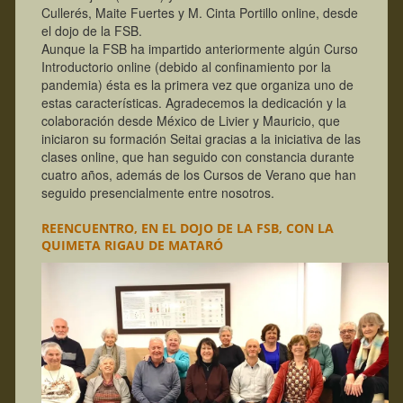
Cullerés, Maite Fuertes y M. Cinta Portillo online, desde
el dojo de la FSB.
Aunque la FSB ha impartido anteriormente algún Curso
Introductorio online (debido al confinamiento por la
pandemia) ésta es la primera vez que organiza uno de
estas características.
Agradecemos la dedicación y la
colaboración desde México de Livier y Mauricio, que
iniciaron su formación Seitai gracias a la iniciativa de las
clases online, que han seguido con constancia durante
cuatro años, además de los Cursos de Verano que han
seguido presencialmente entre nosotros.
REENCUENTRO, EN EL DOJO DE LA FSB, CON LA
QUIMETA RIGAU DE MATARÓ