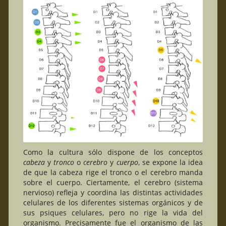
Como la cultura sólo dispone de los conceptos
cabeza
y
tronco
o
cerebro
y
cuerpo
, se expone la idea
de que la cabeza rige el tronco o el cerebro manda
sobre el cuerpo. Ciertamente, el cerebro (sistema
nervioso) refleja y coordina las distintas actividades
celulares de los diferentes sistemas orgánicos y de
sus psiques celulares, pero no rige la vida del
organismo. Precisamente fue el organismo de las