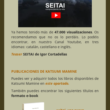
Ya hemos tenido más de
47.000 visualizaciones
. Os
recomendamos que no os lo perdáis. Lo podéis
encontrar, en nuestro Canal Youtube, en tres
idiomas: catalán, castellano e inglés.
Teaser
SEITAI de Igor Cortadellas
PUBLICACIONES DE KATSUMI MAMINE
Puedes ver y adquirir todos los libros disponibles de
Katsumi Mamine en
este apartado.
También puedes encontrar los siguientes títulos en
formato e-book