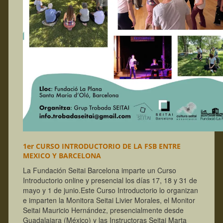
1er CURSO INTRODUCTORIO DE LA FSB ENTRE
MEXICO Y BARCELONA
La Fundación Seitai Barcelona imparte un Curso
Introductorio online y presencial los días 17, 18 y 31 de
mayo y 1 de junio.
Este Curso Introductorio lo organizan
e imparten la Monitora Seitai Livier Morales, el Monitor
Seitai Mauricio Hernández, presencialmente desde
Guadalajara (México) y las Instructoras Seitai Marta