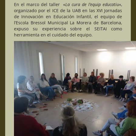
En el marco del taller «
La cura de l’equip educatiu
«,
organizado por el ICE de la UAB en las XVI Jornadas
de Innovación en Educación Infantil, el equipo de
l’Escola Bressol Municipal La Morera de Barcelona,
expuso su experiencia sobre el SEITAI como
herramienta en el cuidado del equipo.