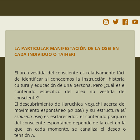
LA PARTICULAR MANIFESTACIÓN DE LA OSEI EN
CADA INDIVIDUO O TAIHEKI
El área vestida del consciente es relativamente fácil
de identificar si conocemos la instrucción, historia,
cultura y educación de una persona. Pero ¿cuál es el
contenido específico del área no vestida del
consciente?
El descubrimiento de Haruchica Noguchi acerca del
movimiento espontáneo (
la osei
) y su estructura (
el
esquema osei
) es esclarecedor: el contenido psíquico
del consciente espontáneo depende de la osei en la
que, en cada momento, se canaliza el deseo o
tensión A.