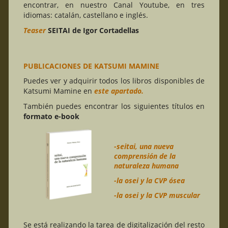
encontrar, en nuestro Canal Youtube, en tres
idiomas: catalán, castellano e inglés.
Teaser
SEITAI de Igor Cortadellas
PUBLICACIONES DE KATSUMI MAMINE
Puedes ver y adquirir todos los libros disponibles de
Katsumi Mamine en
este apartado.
También puedes encontrar los siguientes títulos en
formato e-book
-seitai, una nueva
comprensión de la
naturaleza humana
-la osei y la CVP ósea
-la osei y la CVP muscular
Se está realizando la tarea de digitalización del resto