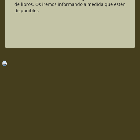
de libros. Os iremos informando a medida que estén
disponibles