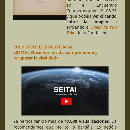
en el Encuentro
Conmemorativo 31.03.23
y que podéis
ver clicando
sobre la imagen
o
entrando al
canal de You
Tube
de la Fundación.
PUEDES VER EL DOCUMENTAL
«SEITAI: Observar la vida, comprenderla y
recuperar la vitalidad»
Ya hemos tenido más de
47.000 visualizaciones
. Os
recomendamos que no os lo perdáis. Lo podéis