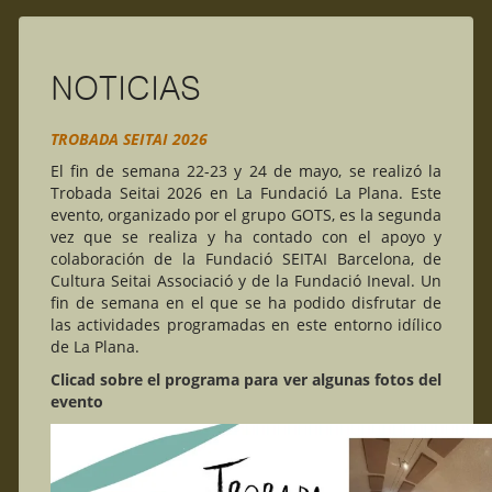
NOTICIAS
TROBADA SEITAI 2026
El fin de semana 22-23 y 24 de mayo, se realizó la
Trobada Seitai 2026 en La Fundació La Plana.
Este
evento, organizado por el grupo GOTS, es la segunda
vez que se realiza y ha contado con el apoyo y
colaboración de la Fundació SEITAI Barcelona, ​​de
Cultura Seitai Associació y de la Fundació Ineval.
Un
fin de semana en el que se ha podido disfrutar de
las actividades programadas en este entorno idílico
de La Plana.
Clicad sobre el programa para ver algunas fotos del
evento