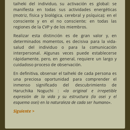
taiheki del individuo, su activación es global: se
manifiesta en todas sus actividades energéticas
(motriz, física y biológica, cerebral y psíquica); en el
consciente y en el no consciente; en todas las
regiones de la CVP y de los miembros.
Realizar esta distinción es de gran valor y, en
determinados momentos, es decisiva para la vida-
salud del individuo o para la comunicación
interpersonal. Algunas veces puede establecerse
rápidamente, pero, en general, requiere un largo y
cuidadoso proceso de observación.
En definitiva, observar el taiheki de cada persona es
una preciosa oportunidad para comprender el
inmenso significado del descubrimiento de
Haruchika Noguchi :
«la original e irrepetible
expresión de la vida y su estructura (la osei y el
esquema osei) en la naturaleza de cada ser humano»
.
Siguiente >