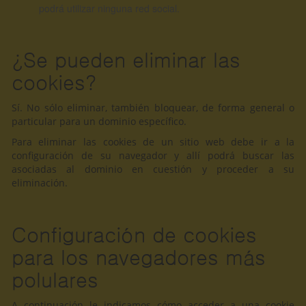
podrá utilizar ninguna red social.
¿Se pueden eliminar las
cookies?
Sí. No sólo eliminar, también bloquear, de forma general o
particular para un dominio específico.
Para eliminar las cookies de un sitio web debe ir a la
configuración de su navegador y allí podrá buscar las
asociadas al dominio en cuestión y proceder a su
eliminación.
Configuración de cookies
para los navegadores más
polulares
A continuación le indicamos cómo acceder a una cookie