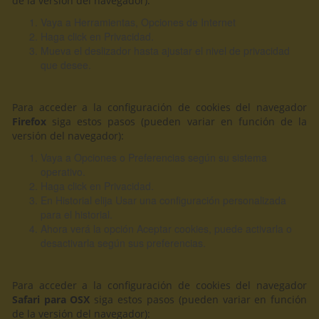
de la versión del navegador):
Vaya a Herramientas, Opciones de Internet
Haga click en Privacidad.
Mueva el deslizador hasta ajustar el nivel de privacidad
que desee.
Para acceder a la configuración de cookies del navegador
Firefox
siga estos pasos (pueden variar en función de la
versión del navegador):
Vaya a Opciones o Preferencias según su sistema
operativo.
Haga click en Privacidad.
En Historial elija Usar una configuración personalizada
para el historial.
Ahora verá la opción Aceptar cookies, puede activarla o
desactivarla según sus preferencias.
Para acceder a la configuración de cookies del navegador
Safari para OSX
siga estos pasos (pueden variar en función
de la versión del navegador):