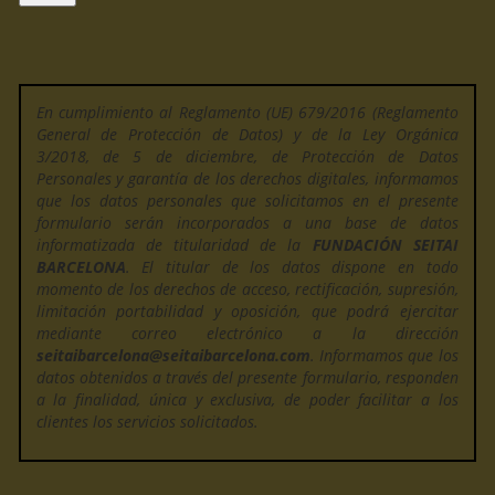
En cumplimiento al Reglamento (UE) 679/2016 (Reglamento
General de Protección de Datos) y de la Ley Orgánica
3/2018, de 5 de diciembre, de Protección de Datos
Personales y garantía de los derechos digitales, informamos
que los datos personales que solicitamos en el presente
formulario serán incorporados a una base de datos
informatizada de titularidad de la
FUNDACIÓN SEITAI
BARCELONA
. El titular de los datos dispone en todo
momento de los derechos de acceso, rectificación, supresión,
limitación portabilidad y oposición, que podrá ejercitar
mediante correo electrónico a la dirección
seitaibarcelona@seitaibarcelona.com
. Informamos que los
datos obtenidos a través del presente formulario, responden
a la finalidad, única y exclusiva, de poder facilitar a los
clientes los servicios solicitados.