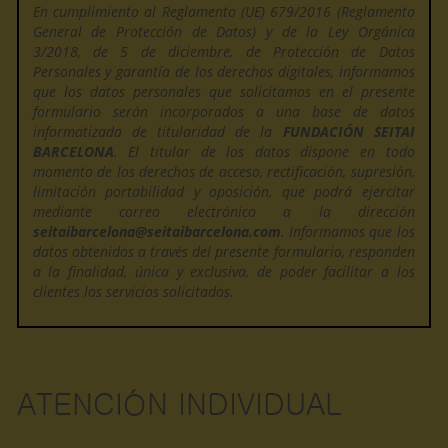
En cumplimiento al Reglamento (UE) 679/2016 (Reglamento
General de Protección de Datos) y de la Ley Orgánica
3/2018, de 5 de diciembre, de Protección de Datos
Personales y garantía de los derechos digitales, informamos
que los datos personales que solicitamos en el presente
formulario serán incorporados a una base de datos
informatizada de titularidad de la
FUNDACIÓN SEITAI
BARCELONA
. El titular de los datos dispone en todo
momento de los derechos de acceso, rectificación, supresión,
limitación portabilidad y oposición, que podrá ejercitar
mediante correo electrónico a la dirección
seitaibarcelona@seitaibarcelona.com
. Informamos que los
datos obtenidos a través del presente formulario, responden
a la finalidad, única y exclusiva, de poder facilitar a los
clientes los servicios solicitados.
ATENCIÓN INDIVIDUAL