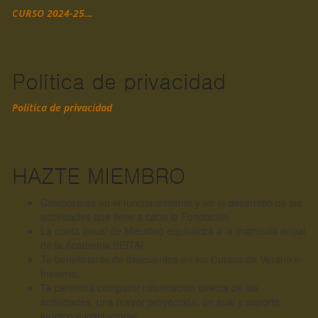
CURSO 2024-25…
Política de privacidad
Política de privacidad
HAZTE MIEMBRO
Colaborarás en el funcionamiento y en el desarrollo de las
actividades que lleve a cabo la Fundación.
La cuota anual de Miembro equivaldrá a la matrícula anual
de la Académia SEITAI.
Te beneficiarás de descuentos en los Cursos de Verano e
Invierno.
Te permitirá compartir información directa de las
actividades, una mayor proyección, un aval y soporte
jurídico e institucional.