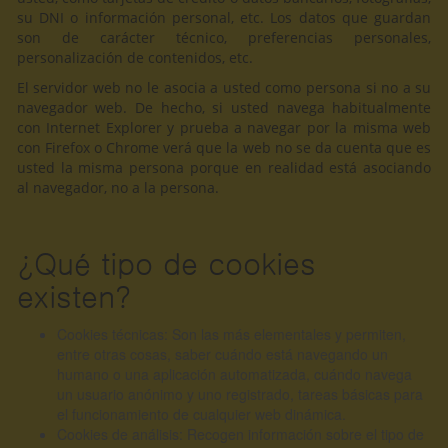
su DNI o información personal, etc. Los datos que guardan
son de carácter técnico, preferencias personales,
personalización de contenidos, etc.
El servidor web no le asocia a usted como persona si no a su
navegador web. De hecho, si usted navega habitualmente
con Internet Explorer y prueba a navegar por la misma web
con Firefox o Chrome verá que la web no se da cuenta que es
usted la misma persona porque en realidad está asociando
al navegador, no a la persona.
¿Qué tipo de cookies
existen?
Cookies técnicas: Son las más elementales y permiten,
entre otras cosas, saber cuándo está navegando un
humano o una aplicación automatizada, cuándo navega
un usuario anónimo y uno registrado, tareas básicas para
el funcionamiento de cualquier web dinámica.
Cookies de análisis: Recogen información sobre el tipo de