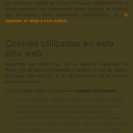
por cualquier página se verían mermados notablemente. Si
desea consultar más información sobre qué son las cookies,
qué almacenan, cómo eliminarlas, desactivarlas, etc.,
le
rogamos se dirija a este enlace.
Cookies utilizadas en este
sitio web
Siguiendo las directrices de la Agencia Española de
Protección de Datos procedemos a detallar el uso de cookies
que hace esta web con el fin de informarle con la máxima
exactitud posible.
Este sitio web utiliza las siguientes
cookies de terceros
:
Google Analytics: Almacena cookies para poder elaborar
estadísticas sobre el tráfico y volumen de visitas de esta
web. Al utilizar este sitio web está consintiendo el
tratamiento de información acerca de usted por Google.
Por tanto, el ejercicio de cualquier derecho en este sentido
deberá hacerlo comunicando directamente con Google.