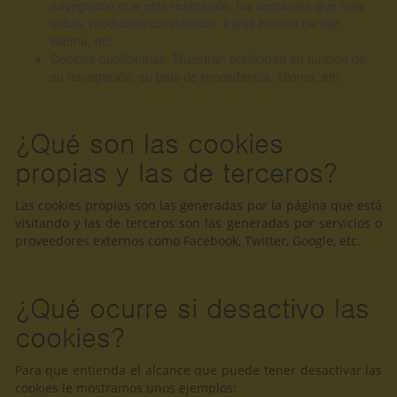
navegación que está realizando, las secciones que más
utiliza, productos consultados, franja horaria de uso,
idioma, etc.
Cookies publicitarias: Muestran publicidad en función de
su navegación, su país de procedencia, idioma, etc.
¿Qué son las cookies
propias y las de terceros?
Las cookies propias son las generadas por la página que está
visitando y las de terceros son las generadas por servicios o
proveedores externos como Facebook, Twitter, Google, etc.
¿Qué ocurre si desactivo las
cookies?
Para que entienda el alcance que puede tener desactivar las
cookies le mostramos unos ejemplos: