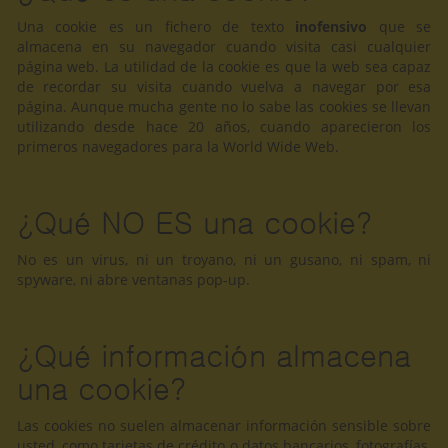
Una cookie es un fichero de texto
inofensivo
que se
almacena en su navegador cuando visita casi cualquier
página web. La utilidad de la cookie es que la web sea capaz
de recordar su visita cuando vuelva a navegar por esa
página. Aunque mucha gente no lo sabe las cookies se llevan
utilizando desde hace 20 años, cuando aparecieron los
primeros navegadores para la World Wide Web.
¿Qué NO ES una cookie?
No es un virus, ni un troyano, ni un gusano, ni spam, ni
spyware, ni abre ventanas pop-up.
¿Qué información almacena
una cookie?
Las cookies no suelen almacenar información sensible sobre
usted, como tarjetas de crédito o datos bancarios, fotografías,