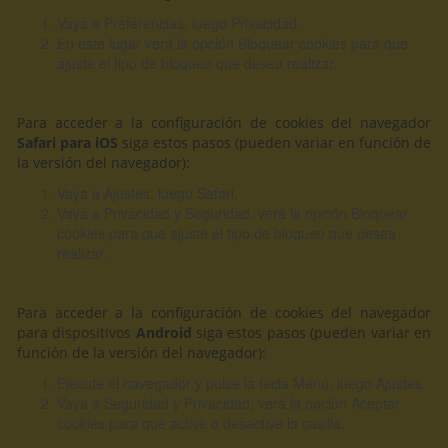
Vaya a Preferencias, luego Privacidad.
En este lugar verá la opción Bloquear cookies para que
ajuste el tipo de bloqueo que desea realizar.
Para acceder a la configuración de cookies del navegador
Safari para iOS
siga estos pasos (pueden variar en función de
la versión del navegador):
Vaya a Ajustes, luego Safari.
Vaya a Privacidad y Seguridad, verá la opción Bloquear
cookies para que ajuste el tipo de bloqueo que desea
realizar.
Para acceder a la configuración de cookies del navegador
para dispositivos
Android
siga estos pasos (pueden variar en
función de la versión del navegador):
Ejecute el navegador y pulse la tecla Menú, luego Ajustes.
Vaya a Seguridad y Privacidad, verá la opción Aceptar
cookies para que active o desactive la casilla.