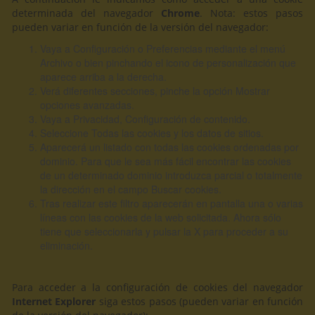
determinada del navegador
Chrome
. Nota: estos pasos
pueden variar en función de la versión del navegador:
Vaya a Configuración o Preferencias mediante el menú
Archivo o bien pinchando el icono de personalización que
aparece arriba a la derecha.
Verá diferentes secciones, pinche la opción Mostrar
opciones avanzadas.
Vaya a Privacidad, Configuración de contenido.
Seleccione Todas las cookies y los datos de sitios.
Aparecerá un listado con todas las cookies ordenadas por
dominio. Para que le sea más fácil encontrar las cookies
de un determinado dominio introduzca parcial o totalmente
la dirección en el campo Buscar cookies.
Tras realizar este filtro aparecerán en pantalla una o varias
líneas con las cookies de la web solicitada. Ahora sólo
tiene que seleccionarla y pulsar la X para proceder a su
eliminación.
Para acceder a la configuración de cookies del navegador
Internet Explorer
siga estos pasos (pueden variar en función