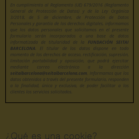
En cumplimiento al Reglamento (UE) 679/2016 (Reglamento
General de Protección de Datos) y de la Ley Orgánica
3/2018, de 5 de diciembre, de Protección de Datos
Personales y garantía de los derechos digitales, informamos
que los datos personales que solicitamos en el presente
formulario serán incorporados a una base de datos
informatizada de titularidad de la
FUNDACIÓN SEITAI
BARCELONA
. El titular de los datos dispone en todo
momento de los derechos de acceso, rectificación, supresión,
limitación portabilidad y oposición, que podrá ejercitar
mediante correo electrónico a la dirección
seitaibarcelona@seitaibarcelona.com
. Informamos que los
datos obtenidos a través del presente formulario, responden
a la finalidad, única y exclusiva, de poder facilitar a los
clientes los servicios solicitados.
¿Qué es una cookie?