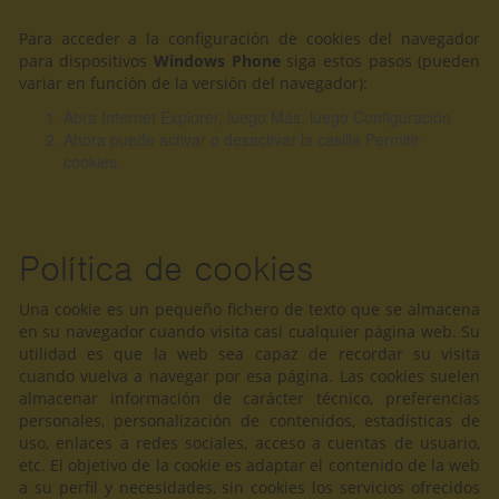
Para acceder a la configuración de cookies del navegador
para dispositivos
Windows Phone
siga estos pasos (pueden
variar en función de la versión del navegador):
Abra Internet Explorer, luego Más, luego Configuración
Ahora puede activar o desactivar la casilla Permitir
cookies.
Política de cookies
Una cookie es un pequeño fichero de texto que se almacena
en su navegador cuando visita casi cualquier página web. Su
utilidad es que la web sea capaz de recordar su visita
cuando vuelva a navegar por esa página. Las cookies suelen
almacenar información de carácter técnico, preferencias
personales, personalización de contenidos, estadísticas de
uso, enlaces a redes sociales, acceso a cuentas de usuario,
etc. El objetivo de la cookie es adaptar el contenido de la web
a su perfil y necesidades, sin cookies los servicios ofrecidos