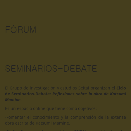
FÓRUM
SEMINARIOS-DEBATE
El Grupo de investigación y estudios Seitai organizan el
Ciclo
de Seminarios-Debate:
Reflexiones sobre la obra de Katsumi
Mamine
.
Es un espacio online que tiene como objetivos:
-Fomentar el conocimiento y la comprensión de la extensa
obra escrita de Katsumi Mamine.