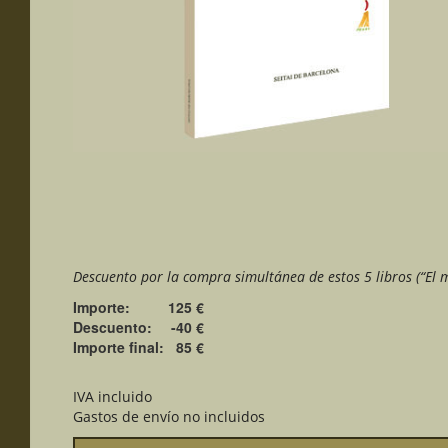
Descuento por la compra simultánea de estos 5 libros (“El 
Importe:
125 €
Descuento:
-40 €
Importe final:
85 €
IVA incluido
Gastos de envío no incluidos