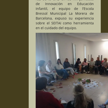
de Innovación en Educación
Infantil, el equipo de l’Escola
Bressol Municipal La Morera de
Barcelona, expuso su experiencia
sobre el SEITAI como herramienta
en el cuidado del equipo.