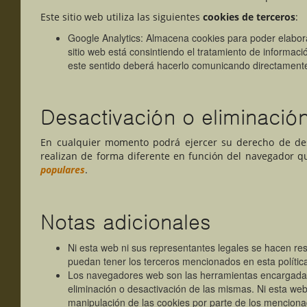
Este sitio web utiliza las siguientes
cookies de terceros
:
Google Analytics: Almacena cookies para poder elaborar 
sitio web está consintiendo el tratamiento de informaci
este sentido deberá hacerlo comunicando directament
Desactivación o eliminació
En cualquier momento podrá ejercer su derecho de desa
realizan de forma diferente en función del navegador 
populares
.
Notas adicionales
Ni esta web ni sus representantes legales se hacen res
puedan tener los terceros mencionados en esta polític
Los navegadores web son las herramientas encargadas
eliminación o desactivación de las mismas. Ni esta web
manipulación de las cookies por parte de los mencion